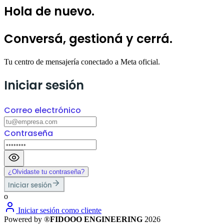
Hola de nuevo
.
Conversá, gestioná
y cerrá.
Tu centro de mensajería conectado a Meta oficial.
Iniciar sesión
Correo electrónico
Contraseña
¿Olvidaste tu contraseña?
Iniciar sesión
o
Iniciar sesión como cliente
Powered by ®
FIDOOO ENGINEERING
2026